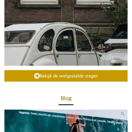
Bekijk de veelgestelde vragen
Blog