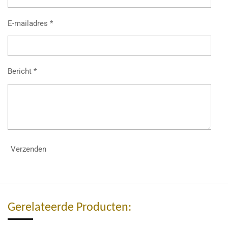
E-mailadres *
Bericht *
Verzenden
Gerelateerde Producten: