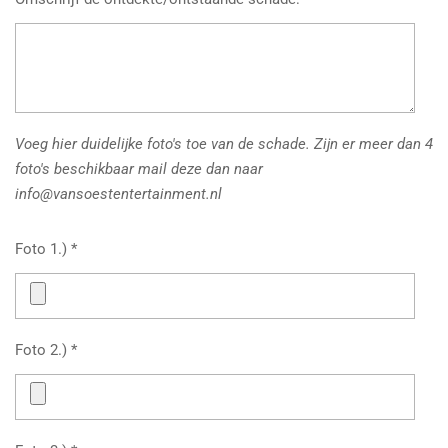
Voeg hier duidelijke foto's toe van de schade. Zijn er meer dan 4
foto's beschikbaar mail deze dan naar
info@vansoestentertainment.nl
Foto 1.) *
Foto 2.) *