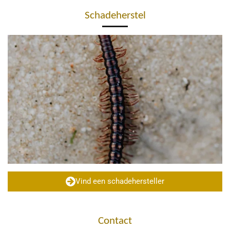
Schadeherstel
Vind een schadehersteller
Contact