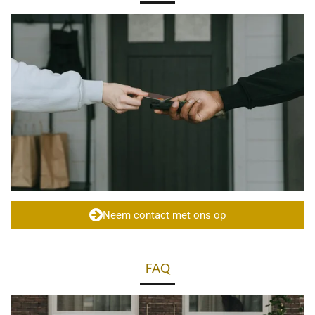
Neem contact met ons op
FAQ