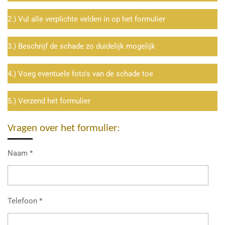
2.) Vul alle verplichte velden in op het formulier
3.) Beschrijf de schade zo duidelijk mogelijk
4.) Voeg eventuele foto's van de schade toe
5.) Verzend het formulier
Vragen over het formulier:
Naam *
Telefoon *