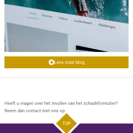
Lees onze blog
Heeft u vragen over het invullen van het schadeformulier?
Neem dan contact met ons op.
TOP