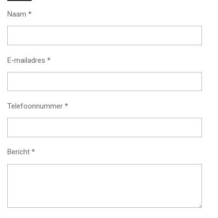
Naam *
E-mailadres *
Telefoonnummer *
Bericht *