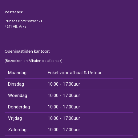
Postadres:
Prinses Beatrixstraat 71
4241 AB, Arkel
Openingstijden kantoor:
(Bezoeken en Afhalen op afspraak)
Maandag
Enkel voor afhaal & Retour
Dinsdag
10:00 - 17:00uur
Woendag
10:00 - 17:00uur
Donderdag
10:00 - 17:00uur
Vrijdag
10:00 - 17:00uur
Zaterdag
10:00 - 17:00uur