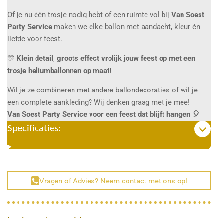
Of je nu één trosje nodig hebt of een ruimte vol bij
Van Soest
Party Service
maken we elke ballon met aandacht, kleur én
liefde voor feest.
🎊
Klein detail, groots effect vrolijk jouw feest op met een
trosje heliumballonnen op maat!
Wil je ze combineren met andere ballondecoraties of wil je
een complete aankleding? Wij denken graag met je mee!
Van Soest Party Service voor een feest dat blijft hangen 🎈
Specificaties:
Vragen of Advies? Neem contact met ons op!