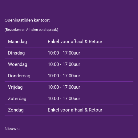
Openingstijden kantoor:
(Bezoeken en Afhalen op afspraak)
Maandag
Enkel voor afhaal & Retour
Dinsdag
10:00 - 17:00uur
Woendag
10:00 - 17:00uur
Donderdag
10:00 - 17:00uur
Vrijdag
10:00 - 17:00uur
Zaterdag
10:00 - 17:00uur
Zondag
Enkel voor afhaal & Retour
Nieuws: