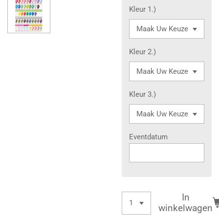
Kleur 1.)
Kleur 2.)
Kleur 3.)
Eventdatum
In
winkelwagen