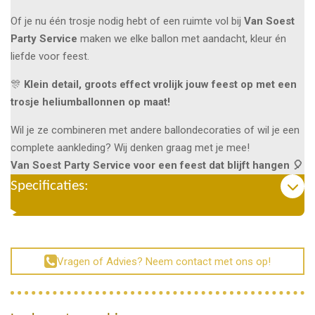
Of je nu één trosje nodig hebt of een ruimte vol bij
Van Soest
Party Service
maken we elke ballon met aandacht, kleur én
liefde voor feest.
🎊
Klein detail, groots effect vrolijk jouw feest op met een
trosje heliumballonnen op maat!
Wil je ze combineren met andere ballondecoraties of wil je een
complete aankleding? Wij denken graag met je mee!
Van Soest Party Service voor een feest dat blijft hangen 🎈
Specificaties:
Vragen of Advies? Neem contact met ons op!