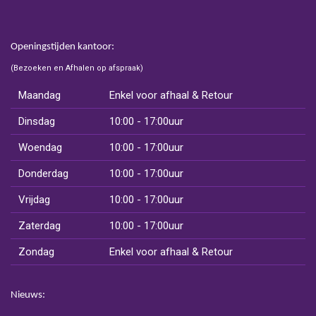
Openingstijden kantoor:
(Bezoeken en Afhalen op afspraak)
Maandag
Enkel voor afhaal & Retour
Dinsdag
10:00 - 17:00uur
Woendag
10:00 - 17:00uur
Donderdag
10:00 - 17:00uur
Vrijdag
10:00 - 17:00uur
Zaterdag
10:00 - 17:00uur
Zondag
Enkel voor afhaal & Retour
Nieuws: