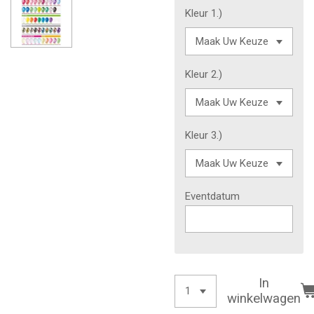
Kleur 1.)
Kleur 2.)
Kleur 3.)
Eventdatum
In
winkelwagen