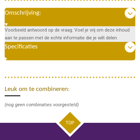
Omschrijving:
Voorbeeld antwoord op de vraag. Voel je vrij om deze inhoud
aan te passen met de echte informatie die je wilt delen.
Specificaties
Leuk om te combineren:
(nog geen combinaties voorgesteld)
TOP