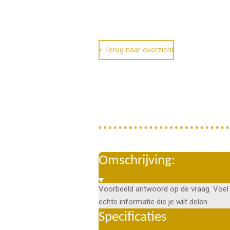
< Terug naar overzicht
Omschrijving:
Voorbeeld antwoord op de vraag. Voel 
echte informatie die je wilt delen.
Specificaties