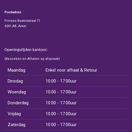
Postadres:
Prinses Beatrixstraat 71
4241 AB, Arkel
Openingstijden kantoor:
(Bezoeken en Afhalen op afspraak)
Maandag
Enkel voor afhaal & Retour
Dinsdag
10:00 - 17:00uur
Woendag
10:00 - 17:00uur
Donderdag
10:00 - 17:00uur
Vrijdag
10:00 - 17:00uur
Zaterdag
10:00 - 17:00uur