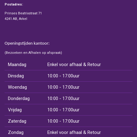
Postadres:
Prinses Beatrixstraat 71
4241 AB, Arkel
Openingstijden kantoor:
(Bezoeken en Afhalen op afspraak)
Maandag
Enkel voor afhaal & Retour
Dinsdag
10:00 - 17:00uur
Woendag
10:00 - 17:00uur
Donderdag
10:00 - 17:00uur
Vrijdag
10:00 - 17:00uur
Zaterdag
10:00 - 17:00uur
Zondag
Enkel voor afhaal & Retour