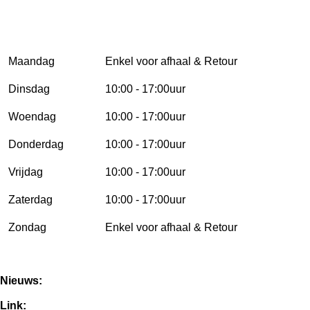
Openingstijden kantoor:
(Bezoeken en Afhalen op afspraak)
Maandag
Enkel voor afhaal & Retour
Dinsdag
10:00 - 17:00uur
Woendag
10:00 - 17:00uur
Donderdag
10:00 - 17:00uur
Vrijdag
10:00 - 17:00uur
Zaterdag
10:00 - 17:00uur
Zondag
Enkel voor afhaal & Retour
Nieuws:
Link: