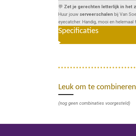
💬
Zet je gerechten letterlijk in het 
Huur jouw
serveerschalen
bij Van Soe
eyecatcher. Handig, mooi en helemaal f
Specificaties
Leuk om te combineren
(nog geen combinaties voorgesteld)