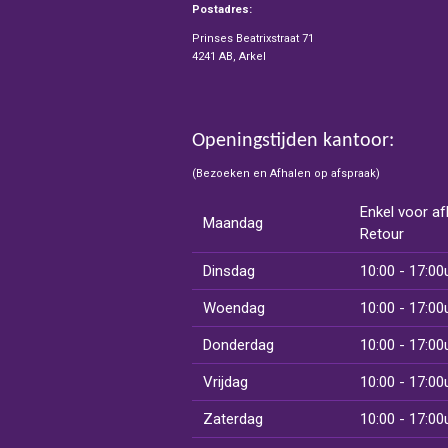
Postadres:
Prinses Beatrixstraat 71
4241 AB, Arkel
Openingstijden kantoor:
(Bezoeken en Afhalen op afspraak)
Enkel voor af
Maandag
Retour
Dinsdag
10:00 - 17:00
Woendag
10:00 - 17:00
Donderdag
10:00 - 17:00
Vrijdag
10:00 - 17:00
Zaterdag
10:00 - 17:00