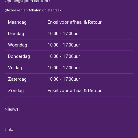
Openingstijden kantoor:
(Bezoeken en Afhalen op afspraak)
Maandag
Enkel voor afhaal & Retour
Dinsdag
10:00 - 17:00uur
Woendag
10:00 - 17:00uur
Donderdag
10:00 - 17:00uur
Vrijdag
10:00 - 17:00uur
Zaterdag
10:00 - 17:00uur
Zondag
Enkel voor afhaal & Retour
Nieuws:
Link: