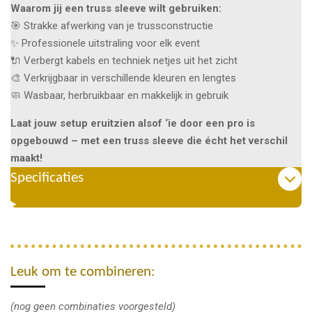
Waarom jij een truss sleeve wilt gebruiken:
🎯 Strakke afwerking van je trussconstructie
✨ Professionele uitstraling voor elk event
🔌 Verbergt kabels en techniek netjes uit het zicht
🎨 Verkrijgbaar in verschillende kleuren en lengtes
🧼 Wasbaar, herbruikbaar en makkelijk in gebruik
Laat jouw setup eruitzien alsof ‘ie door een pro is
opgebouwd – met een truss sleeve die écht het verschil
maakt!
Specificaties
Leuk om te combineren:
(nog geen combinaties voorgesteld)