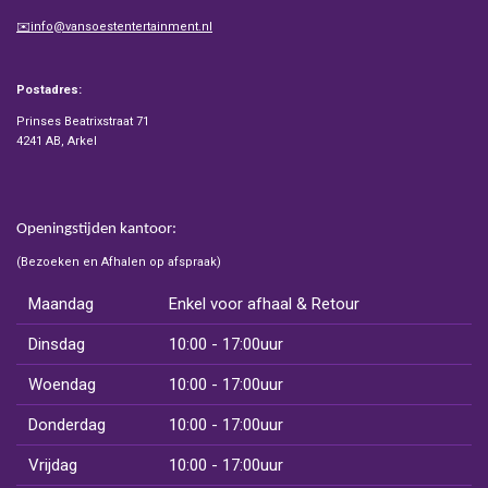
✉️info@vansoestentertainment.nl
Postadres:
Prinses Beatrixstraat 71
4241 AB, Arkel
Openingstijden kantoor:
(Bezoeken en Afhalen op afspraak)
Maandag
Enkel voor afhaal & Retour
Dinsdag
10:00 - 17:00uur
Woendag
10:00 - 17:00uur
Donderdag
10:00 - 17:00uur
Vrijdag
10:00 - 17:00uur