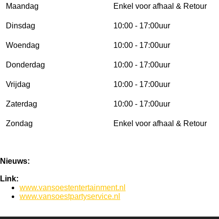
Maandag
Enkel voor afhaal & Retour
Dinsdag
10:00 - 17:00uur
Woendag
10:00 - 17:00uur
Donderdag
10:00 - 17:00uur
Vrijdag
10:00 - 17:00uur
Zaterdag
10:00 - 17:00uur
Zondag
Enkel voor afhaal & Retour
Nieuws:
Link:
www.vansoestentertainment.nl
www.vansoestpartyservice.nl