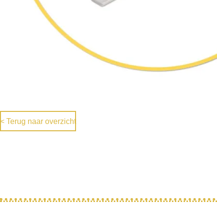
< Terug naar overzicht