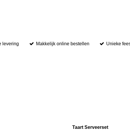
e levering
Makkelijk online bestellen
Unieke fees
Taart Serveerset