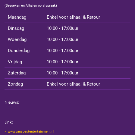
(Bezoeken en Afhalen op afspraak)
Maandag
Enkel voor afhaal & Retour
Dinsdag
10:00 - 17:00uur
Woendag
10:00 - 17:00uur
Donderdag
10:00 - 17:00uur
Vrijdag
10:00 - 17:00uur
Zaterdag
10:00 - 17:00uur
Zondag
Enkel voor afhaal & Retour
Nieuws:
Link:
www.vansoestentertainment.nl